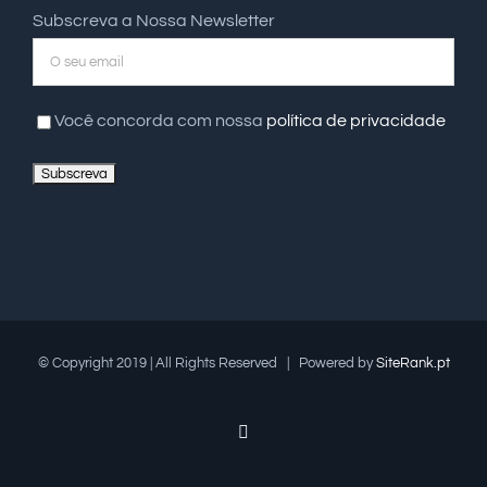
Subscreva a Nossa Newsletter
Você concorda com nossa
política de privacidade
© Copyright 2019 | All Rights Reserved | Powered by
SiteRank.pt
Facebook