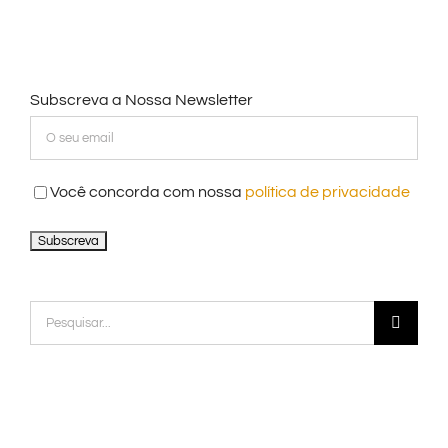
Subscreva a Nossa Newsletter
Você concorda com nossa
política de privacidade
Pesquisar