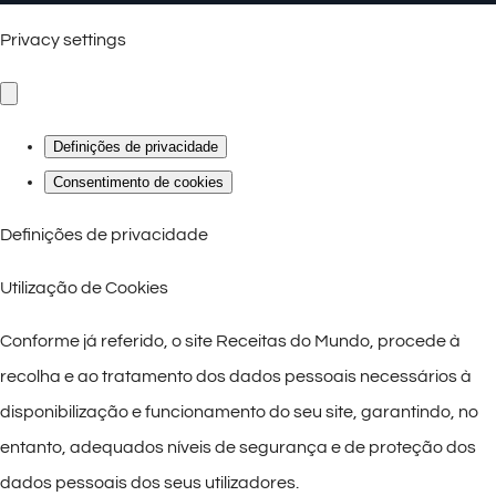
Privacy settings
Definições de privacidade
Consentimento de cookies
Definições de privacidade
Utilização de Cookies
Conforme já referido, o site Receitas do Mundo, procede à
recolha e ao tratamento dos dados pessoais necessários à
disponibilização e funcionamento do seu site, garantindo, no
entanto, adequados níveis de segurança e de proteção dos
dados pessoais dos seus utilizadores.