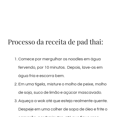
Processo da receita de pad thai:
Comece por mergulhar os noodles em água
fervendo, por 10 minutos. Depois, lave-os em
água fria e escorra bem.
Em uma tigela, misture o molho de peixe, molho
de soja, suco de limão e açúcar mascavado.
Aqueça a wok até que esteja realmente quente.
Despeje em uma colher de sopa de óleo e frite o