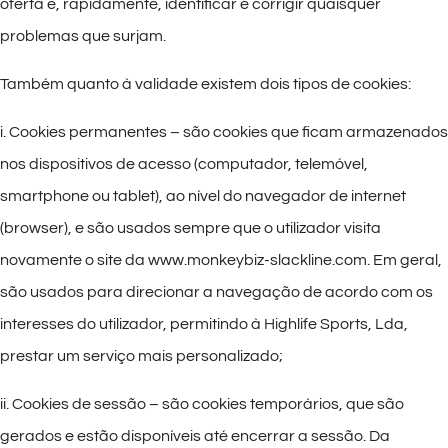
oferta e, rapidamente, identificar e corrigir quaisquer
problemas que surjam.
Também quanto à validade existem dois tipos de cookies:
i. Cookies permanentes – são cookies que ficam armazenados
nos dispositivos de acesso (computador, telemóvel,
smartphone ou tablet), ao nível do navegador de internet
(browser), e são usados sempre que o utilizador visita
novamente o site da www.monkeybiz-slackline.com. Em geral,
são usados para direcionar a navegação de acordo com os
interesses do utilizador, permitindo à Highlife Sports, Lda,
prestar um serviço mais personalizado;
ii. Cookies de sessão – são cookies temporários, que são
gerados e estão disponíveis até encerrar a sessão. Da