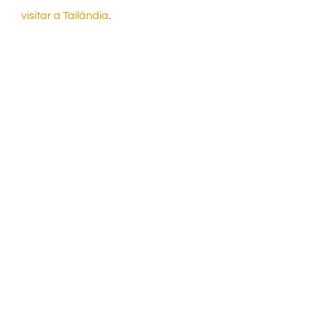
visitar a Tailândia
.