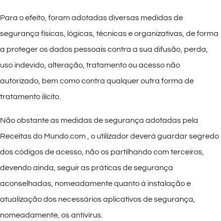
Para o efeito, foram adotadas diversas medidas de
segurança físicas, lógicas, técnicas e organizativas, de forma
a proteger os dados pessoais contra a sua difusão, perda,
uso indevido, alteração, tratamento ou acesso não
autorizado, bem como contra qualquer outra forma de
tratamento ilícito.
Não obstante as medidas de segurança adotadas pela
Receitas do Mundo.com , o utilizador deverá guardar segredo
dos códigos de acesso, não os partilhando com terceiros,
devendo ainda, seguir as práticas de segurança
aconselhadas, nomeadamente quanto à instalação e
atualização dos necessários aplicativos de segurança,
nomeadamente, os antivírus.