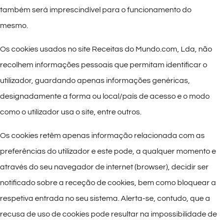
também será imprescindível para o funcionamento do
mesmo.
Os cookies usados no site Receitas do Mundo.com, Lda, não
recolhem informações pessoais que permitam identificar o
utilizador, guardando apenas informações genéricas,
designadamente a forma ou local/país de acesso e o modo
como o utilizador usa o site, entre outros.
Os cookies retêm apenas informação relacionada com as
preferências do utilizador e este pode, a qualquer momento e
através do seu navegador de internet (browser), decidir ser
notificado sobre a receção de cookies, bem como bloquear a
respetiva entrada no seu sistema. Alerta-se, contudo, que a
recusa de uso de cookies pode resultar na impossibilidade de