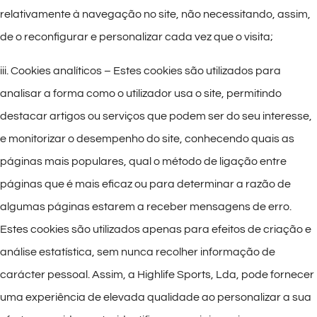
relativamente à navegação no site, não necessitando, assim,
de o reconfigurar e personalizar cada vez que o visita;
iii. Cookies analíticos – Estes cookies são utilizados para
analisar a forma como o utilizador usa o site, permitindo
destacar artigos ou serviços que podem ser do seu interesse,
e monitorizar o desempenho do site, conhecendo quais as
páginas mais populares, qual o método de ligação entre
páginas que é mais eficaz ou para determinar a razão de
algumas páginas estarem a receber mensagens de erro.
Estes cookies são utilizados apenas para efeitos de criação e
análise estatística, sem nunca recolher informação de
carácter pessoal. Assim, a Highlife Sports, Lda, pode fornecer
uma experiência de elevada qualidade ao personalizar a sua