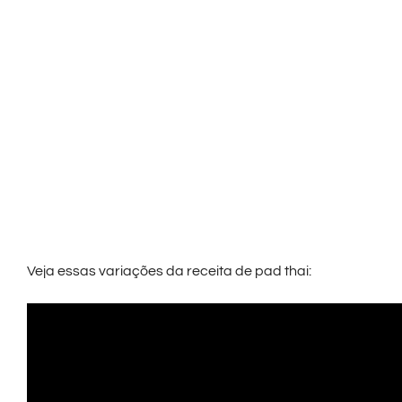
Veja essas variações da receita de pad thai: