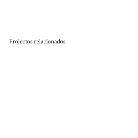
Projectos relacionados