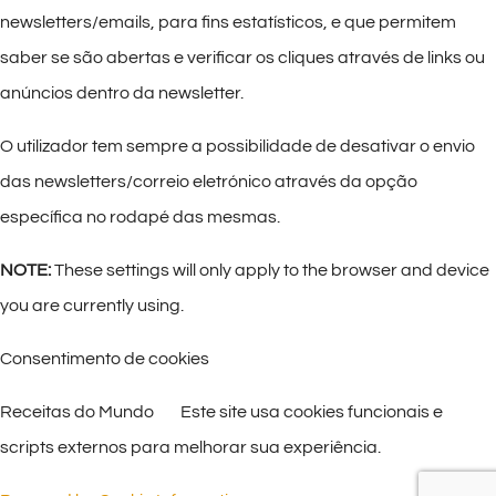
newsletters/emails, para fins estatísticos, e que permitem
saber se são abertas e verificar os cliques através de links ou
anúncios dentro da newsletter.
O utilizador tem sempre a possibilidade de desativar o envio
das newsletters/correio eletrónico através da opção
específica no rodapé das mesmas.
NOTE:
These settings will only apply to the browser and device
you are currently using.
Consentimento de cookies
Receitas do Mundo Este site usa cookies funcionais e
scripts externos para melhorar sua experiência.