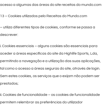
acesso a algumas das áreas do site receitas do mundo.com
13 – Cookies utilizados pelo Receitas do Mundo.com
– utiliza diferentes tipos de cookies, conforme se passa a
descrever:
i. Cookies essenciais – alguns cookies são essenciais para
aceder a áreas específicas do site da Highlife Sports, Lda,
permitindo a navegação e a utilização das suas aplicações,
tal como o acesso a áreas seguras do site, através de login.
Sem estes cookies, os serviços que o exijam não podem ser
prestados;
ii. Cookies de funcionalidade – os cookies de funcionalidade
permitem relembrar as preferências do utilizador