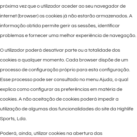
próxima vez que o utilizador aceder ao seu navegador de
internet (browser) os cookies já não estarão armazenados. A
informação obtida permite gerir as sessões, identificar
problemas e fornecer uma melhor experiência de navegação.
O utilizador poderá desativar parte ou a totalidade dos
cookies a qualquer momento. Cada browser dispõe de um
processo de configuração próprio para esta configuração.
Esse processo pode ser consultado no menu Ajuda, o qual
explica como configurar as preferências em matéria de
cookies. A não aceitação de cookies poderá impedir a
utilização de algumas das funcionalidades do site da Highlife
Sports, Lda.
Poderá, ainda, utilizar cookies na abertura das