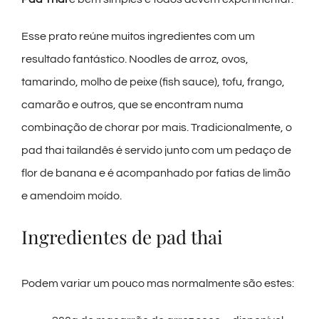
Esse prato reúne muitos ingredientes com um
resultado fantástico. Noodles de arroz, ovos,
tamarindo, molho de peixe (fish sauce), tofu, frango,
camarão e outros, que se encontram numa
combinação de chorar por mais. Tradicionalmente, o
pad thai tailandês é servido junto com um pedaço de
flor de banana e é acompanhado por fatias de limão
e amendoim moído.
Ingredientes de pad thai
Podem variar um pouco mas normalmente são estes: