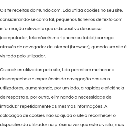
O site receitas do Mundo.com, Lda utiliza cookies no seu site,
considerando-se como tal, pequenos ficheiros de texto com
informação relevante que o dispositivo de acesso
(computador, telemóvel/smartphone ou tablet) carrega,
através do navegador de internet (browser), quando um site é
visitado pelo utilizador.
Os cookies utilizados pelo site, Lda permitem melhorar o
desempenho e a experiência de navegação dos seus
utilizadores, aumentando, por um lado, a rapidez e eficiência
de resposta e, por outro, eliminando a necessidade de
introduzir repetidamente as mesmas informações. A
colocação de cookies não só ajuda o site a reconhecer o
dispositivo do utilizador na próxima vez que este o visita, mas